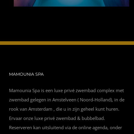
MAMOUNIA SPA
Mamounia Spa is een luxe privé zwembad complex met
zwembad gelegen in Amstelveen ( Noord-Holland), in de
rook van Amsterdam , die u in zijn geheel kunt huren.
Ervaar onze luxe privé zwembad & bubbelbad.
Reserveren kan uitsluitend via de online agenda, onder