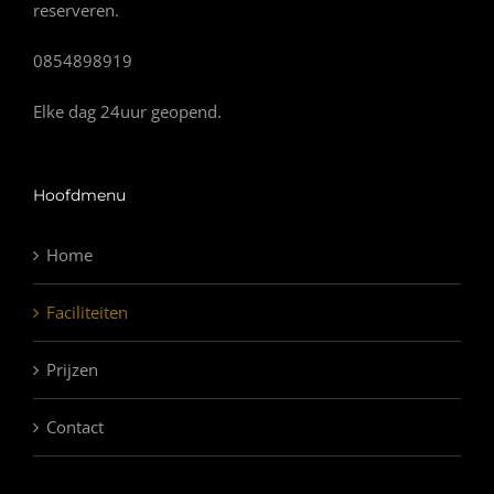
reserveren.
0854898919
Elke dag 24uur geopend.
Hoofdmenu
Home
Faciliteiten
Prijzen
Contact