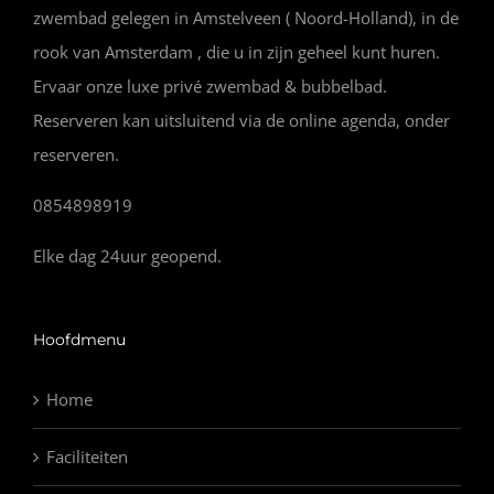
zwembad gelegen in Amstelveen ( Noord-Holland), in de
rook van Amsterdam , die u in zijn geheel kunt huren.
Ervaar onze luxe privé zwembad & bubbelbad.
Reserveren kan uitsluitend via de online agenda, onder
reserveren.
0854898919
Elke dag 24uur geopend.
Hoofdmenu
Home
Faciliteiten