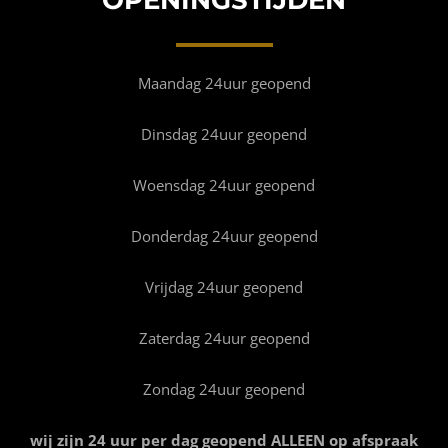
FOTO’S
INFO
Maandag 24uur geopend
OPENINGSTIJDEN
Dinsdag 24uur geopend
Woensdag 24uur geopend
CONTACT
Donderdag 24uur geopend
ANDERE VESTIGINGEN
Vrijdag 24uur geopend
Zaterdag 24uur geopend
Zondag 24uur geopend
wij zijn 24 uur per dag geopend ALLEEN op afspraak