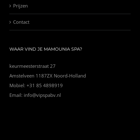
Prijzen
Contact
WAAR VIND JE MAMOUNIA SPA?
keurmeesterstraat 27
Amstelveen 1187ZX Noord-Holland
Mobiel: +31 85 4898919
Email: info@vipspabv.nl