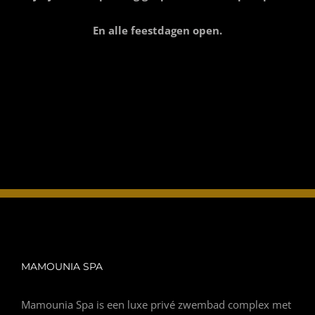
En alle feestdagen open.
MAMOUNIA SPA
Mamounia Spa is een luxe privé zwembad complex met