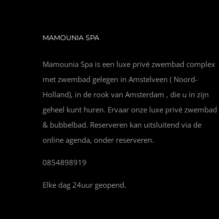
MAMOUNIA SPA
Mamounia Spa is een luxe privé zwembad complex
met zwembad gelegen in Amstelveen ( Noord-
Holland), in de rook van Amsterdam , die u in zijn
geheel kunt huren. Ervaar onze luxe privé zwembad
& bubbelbad. Reserveren kan uitsluitend via de
online agenda, onder reserveren.
0854898919
Elke dag 24uur geopend.