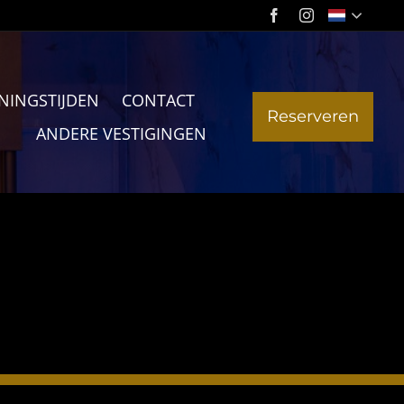
NINGSTIJDEN
CONTACT
Reserveren
ANDERE VESTIGINGEN