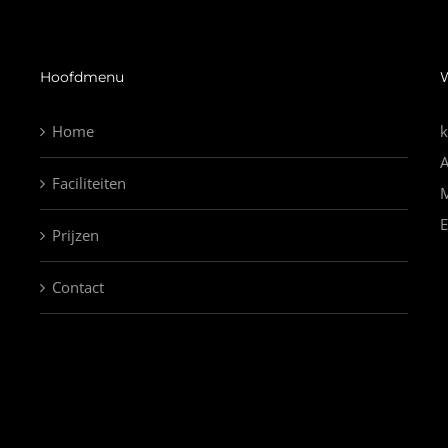
Hoofdmenu
Home
k
Faciliteiten
Prijzen
Contact