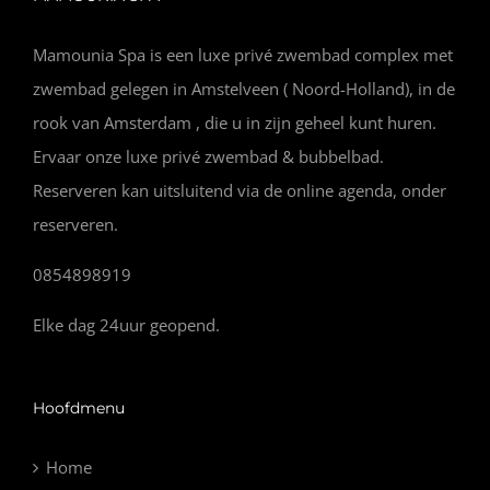
Mamounia Spa is een luxe privé zwembad complex met
zwembad gelegen in Amstelveen ( Noord-Holland), in de
rook van Amsterdam , die u in zijn geheel kunt huren.
Ervaar onze luxe privé zwembad & bubbelbad.
Reserveren kan uitsluitend via de online agenda, onder
reserveren.
0854898919
Elke dag 24uur geopend.
Hoofdmenu
Home