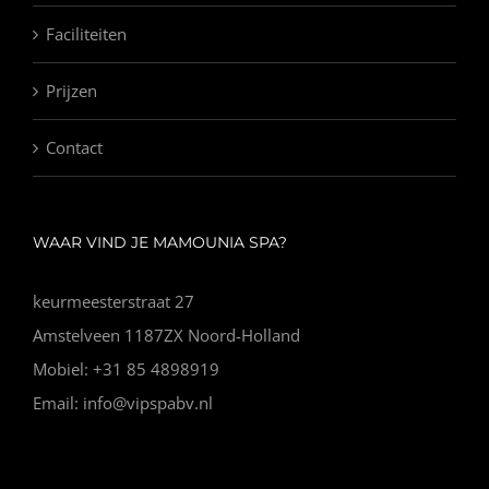
Faciliteiten
Prijzen
Contact
WAAR VIND JE MAMOUNIA SPA?
keurmeesterstraat 27
Amstelveen 1187ZX Noord-Holland
Mobiel: +31 85 4898919
Email: info@vipspabv.nl