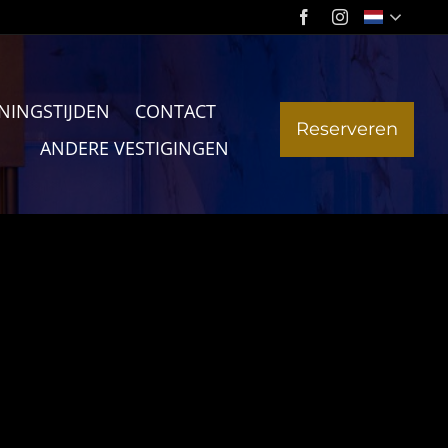
NINGSTIJDEN
CONTACT
Reserveren
ANDERE VESTIGINGEN