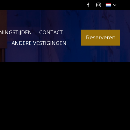
NINGSTIJDEN
CONTACT
Reserveren
ANDERE VESTIGINGEN