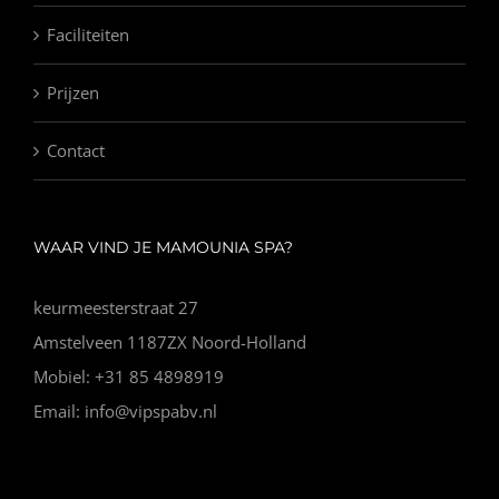
Faciliteiten
Prijzen
Contact
WAAR VIND JE MAMOUNIA SPA?
keurmeesterstraat 27
Amstelveen 1187ZX Noord-Holland
Mobiel: +31 85 4898919
Email: info@vipspabv.nl