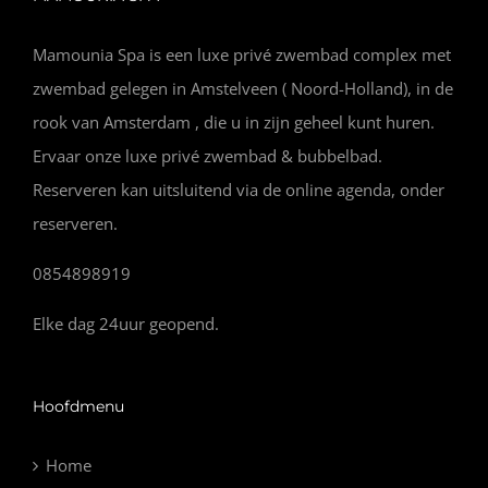
Mamounia Spa is een luxe privé zwembad complex met
zwembad gelegen in Amstelveen ( Noord-Holland), in de
rook van Amsterdam , die u in zijn geheel kunt huren.
Ervaar onze luxe privé zwembad & bubbelbad.
Reserveren kan uitsluitend via de online agenda, onder
reserveren.
0854898919
Elke dag 24uur geopend.
Hoofdmenu
Home