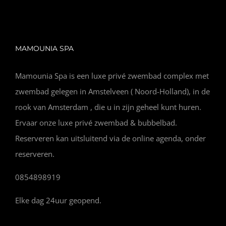
MAMOUNIA SPA
Mamounia Spa is een luxe privé zwembad complex met
zwembad gelegen in Amstelveen ( Noord-Holland), in de
rook van Amsterdam , die u in zijn geheel kunt huren.
Ervaar onze luxe privé zwembad & bubbelbad.
Reserveren kan uitsluitend via de online agenda, onder
reserveren.
0854898919
Elke dag 24uur geopend.