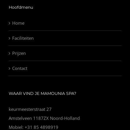
Hoofdmenu
Home
Faciliteiten
Prijzen
Contact
WAAR VIND JE MAMOUNIA SPA?
keurmeesterstraat 27
Amstelveen 1187ZX Noord-Holland
Mobiel: +31 85 4898919