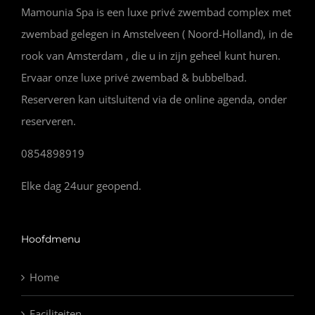
Mamounia Spa is een luxe privé zwembad complex met
zwembad gelegen in Amstelveen ( Noord-Holland), in de
rook van Amsterdam , die u in zijn geheel kunt huren.
Ervaar onze luxe privé zwembad & bubbelbad.
Reserveren kan uitsluitend via de online agenda, onder
reserveren.
0854898919
Elke dag 24uur geopend.
Hoofdmenu
Home
Faciliteiten