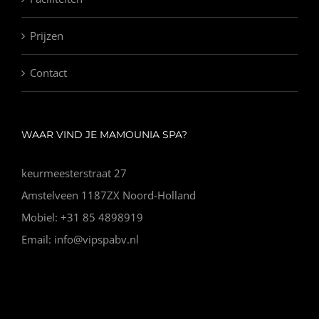
Prijzen
Contact
WAAR VIND JE MAMOUNIA SPA?
keurmeesterstraat 27
Amstelveen 1187ZX Noord-Holland
Mobiel: +31 85 4898919
Email: info@vipspabv.nl