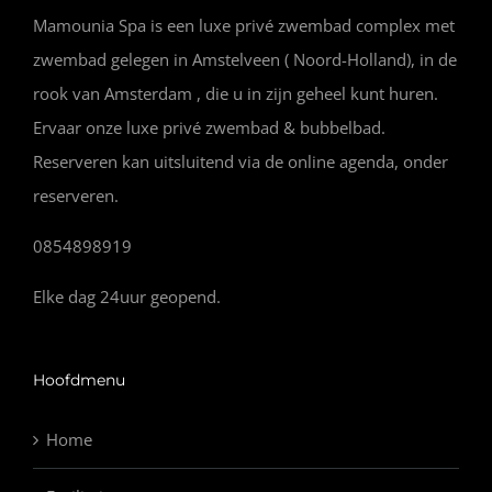
Mamounia Spa is een luxe privé zwembad complex met
zwembad gelegen in Amstelveen ( Noord-Holland), in de
rook van Amsterdam , die u in zijn geheel kunt huren.
Ervaar onze luxe privé zwembad & bubbelbad.
Reserveren kan uitsluitend via de online agenda, onder
reserveren.
0854898919
Elke dag 24uur geopend.
Hoofdmenu
Home