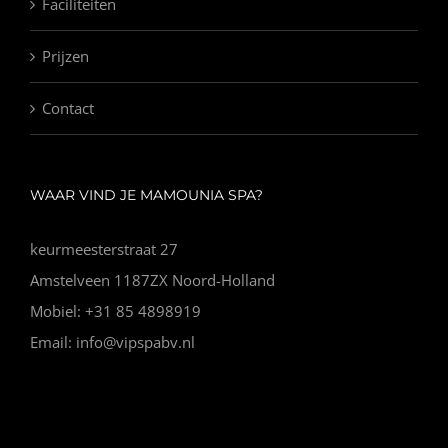
Faciliteiten
Prijzen
Contact
WAAR VIND JE MAMOUNIA SPA?
keurmeesterstraat 27
Amstelveen 1187ZX Noord-Holland
Mobiel: +31 85 4898919
Email: info@vipspabv.nl