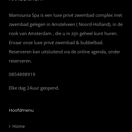
Mamounia Spa is een luxe privé zwembad complex met
zwembad gelegen in Amstelveen ( Noord-Holland), in de
rook van Amsterdam , die u in zijn geheel kunt huren.
Ervaar onze luxe privé zwembad & bubbelbad.
Reserveren kan uitsluitend via de online agenda, onder
reserveren.
0854898919
Elke dag 24uur geopend.
Hoofdmenu
Home