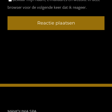
browser voor de volgende keer dat ik reageer.
MAMOUNIA SPA