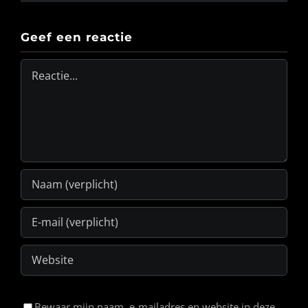
Geef een reactie
Reactie
Bewaar mijn naam, e-mailadres en website in deze