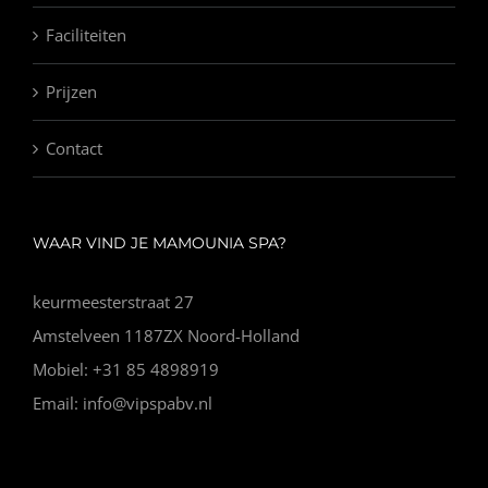
Faciliteiten
Prijzen
Contact
WAAR VIND JE MAMOUNIA SPA?
keurmeesterstraat 27
Amstelveen 1187ZX Noord-Holland
Mobiel: +31 85 4898919
Email: info@vipspabv.nl