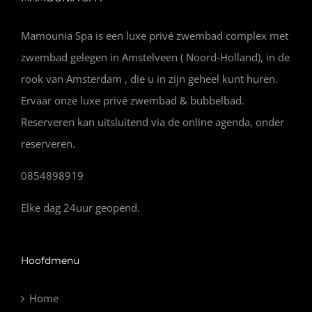
Mamounia Spa is een luxe privé zwembad complex met
zwembad gelegen in Amstelveen ( Noord-Holland), in de
rook van Amsterdam , die u in zijn geheel kunt huren.
Ervaar onze luxe privé zwembad & bubbelbad.
Reserveren kan uitsluitend via de online agenda, onder
reserveren.
0854898919
Elke dag 24uur geopend.
Hoofdmenu
Home