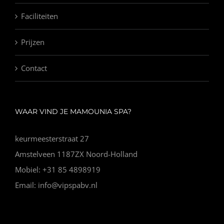
Faciliteiten
Prijzen
Contact
WAAR VIND JE MAMOUNIA SPA?
keurmeesterstraat 27
Amstelveen 1187ZX Noord-Holland
Mobiel: +31 85 4898919
Email: info@vipspabv.nl