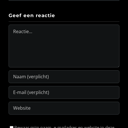
Geef een reactie
Reactie
Bewaar mijn naam, e-mailadres en website in deze