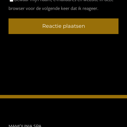
browser voor de volgende keer dat ik reageer.
MAMOUNIA SPA