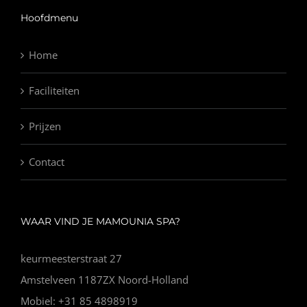
Hoofdmenu
Home
Faciliteiten
Prijzen
Contact
WAAR VIND JE MAMOUNIA SPA?
keurmeesterstraat 27
Amstelveen 1187ZX Noord-Holland
Mobiel: +31 85 4898919