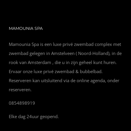
MAMOUNIA SPA
Mamounia Spa is een luxe privé zwembad complex met
zwembad gelegen in Amstelveen ( Noord-Holland), in de
rook van Amsterdam , die u in zijn geheel kunt huren.
Ervaar onze luxe privé zwembad & bubbelbad.
Reserveren kan uitsluitend via de online agenda, onder
reserveren.
0854898919
Elke dag 24uur geopend.