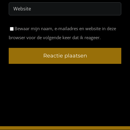
Bewaar mijn naam, e-mailadres en website in deze
browser voor de volgende keer dat ik reageer.